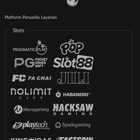
Platform Penyedia Layanan
Slots