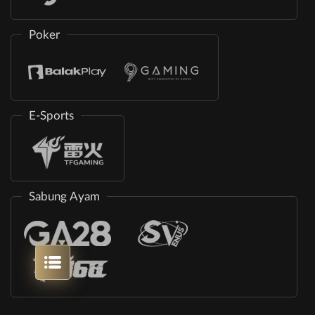
Poker
E-Sports
Sabung Ayam