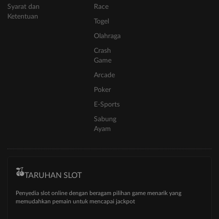
Syarat dan
Race
Ketentuan
Togel
Olahraga
Crash
Game
Arcade
Poker
E-Sports
Sabung
Ayam
TARUHAN SLOT
Penyedia slot online dengan beragam pilihan game menarik yang
memudahkan pemain untuk mencapai jackpot