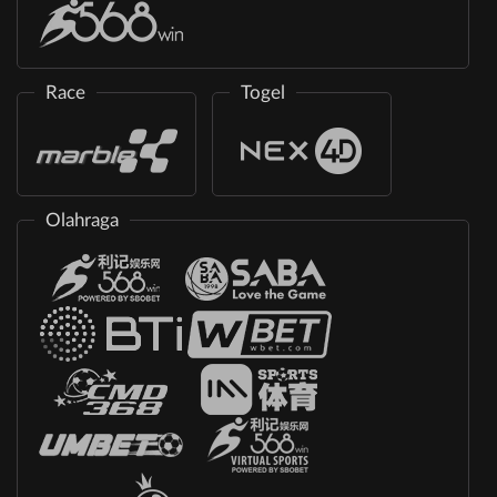
Race
Togel
Olahraga