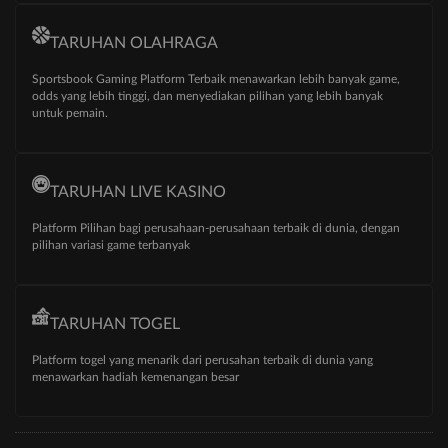
TARUHAN OLAHRAGA
Sportsbook Gaming Platform Terbaik menawarkan lebih banyak game,
odds yang lebih tinggi, dan menyediakan pilihan yang lebih banyak
untuk pemain.
TARUHAN LIVE KASINO
Platform Pilihan bagi perusahaan-perusahaan terbaik di dunia, dengan
pilihan variasi game terbanyak
TARUHAN TOGEL
Platform togel yang menarik dari perusahan terbaik di dunia yang
menawarkan hadiah kemenangan besar